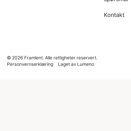
Kontakt
©
2026
Framlent. Alle rettigheter reservert.
Personvernserklæring
Laget av Lumeno