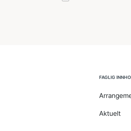
FAGLIG INNH
Arrangeme
Aktuelt